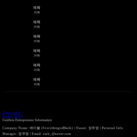
제목
가격
제목
가격
제목
가격
제목
가격
제목
가격
제목
가격
Terms of Use
Privacy Policy
Confirm Entrepreneur Information
Company Name: 에이블 (3verythingizBlack) | Owner: 장주영 | Personal Info
Manager: 장주영 | Email: eizb_@naver.com