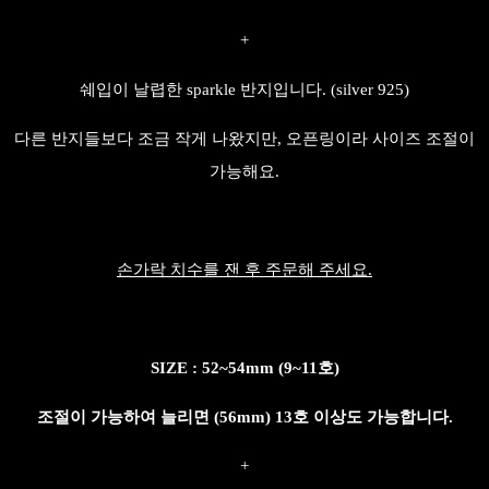
+
쉐입이 날렵한 sparkle 반지입니다. (silver 925)
다른 반지들보다 조금 작게 나왔지만, 오픈링이라 사이즈 조절이
가능해요.
손가락 치수를 잰 후 주문해 주세요.
SIZE : 52~54mm (9~11호)
조절이 가능하여 늘리면 (56mm) 13호 이상도 가능합니다.
+