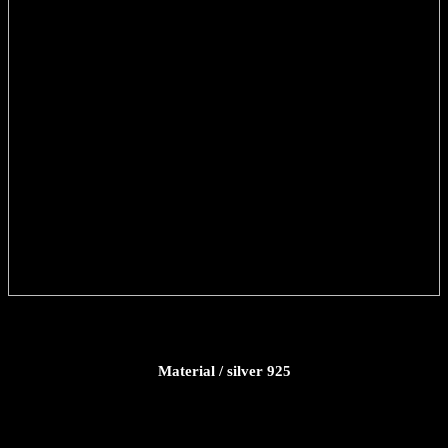
Material / silver 925