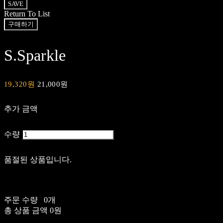
SAVE
Return To List
구매하기
S.Sparkle
19,320원
21,000원
추가 금액
수량
품절된 상품입니다.
주문 수량
0개
총 상품 금액
0원