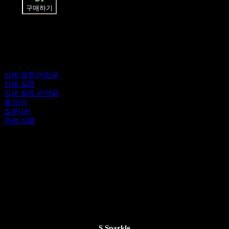
구매하기
상세 설명 머리글
상세 설명
상세 설명 바닥글
후기(0)
질문(10)
관련 상품
S.Sparkle