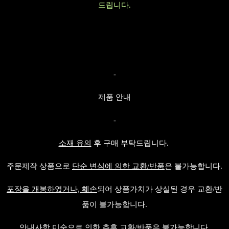
드립니다.
-
제품 안내
-
소재 유의
후 구매 부탁드립니다.
주문제작 상품으로
단순 변심에 의한 교환/반품
은 불가능합니다.
포장을 개봉하였거나, 훼손
되어 상품가치가 상실된 경우 교환/반
품이 불가능합니다.
안내사항 미숙
으로 인한 추후 교환/반품은 불가능합니다.