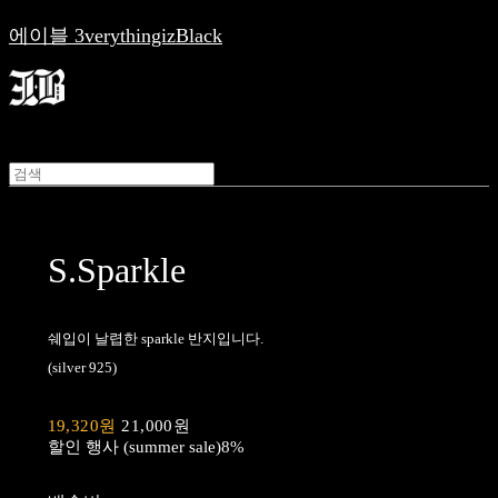
에이블 3verythingizBlack
S.Sparkle
쉐입이 날렵한 sparkle 반지입니다.
(silver 925)
19,320원
21,000원
할인 행사 (summer sale)
8%