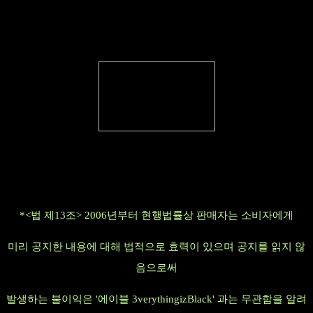
*<법 제13조> 2006년부터 현행법률상 판매자는 소비자에게
미리 공지한 내용에 대해 법적으로 효력이 있으며 공지를 읽지 않
음으로써
발생하는 불이익은 '에이블 3verythingizBlack' 과는 무관함을 알려