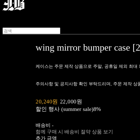
wing mirror bumper case [2
케이스는 주문 제작 상품으로 주말, 공휴일 제외 최대 10
주의사항 및 공지사항 확인 부탁드리며, 주문 제작 상
20,240원
22,000원
할인 행사 (summer sale)
8%
배송비
-
함께 구매 시 배송비 절약 상품 보기
추가 금액