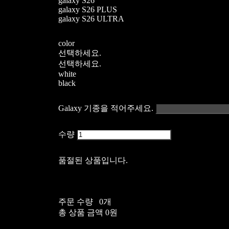
galaxy S26
galaxy S26 PLUS
galaxy S26 ULTRA
color
선택하세요.
선택하세요.
white
black
Galaxy 기종을 적어주세요.
수량
품절된 상품입니다.
주문 수량
0개
총 상품 금액
0원