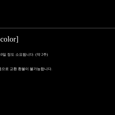
color]
일 정도 소요됩니다. (약 2주)
품으로 교환 환불이 불가능합니다.