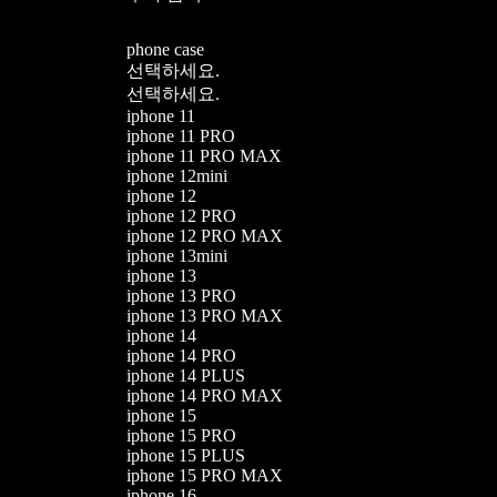
phone case
선택하세요.
선택하세요.
iphone 11
iphone 11 PRO
iphone 11 PRO MAX
iphone 12mini
iphone 12
iphone 12 PRO
iphone 12 PRO MAX
iphone 13mini
iphone 13
iphone 13 PRO
iphone 13 PRO MAX
iphone 14
iphone 14 PRO
iphone 14 PLUS
iphone 14 PRO MAX
iphone 15
iphone 15 PRO
iphone 15 PLUS
iphone 15 PRO MAX
iphone 16