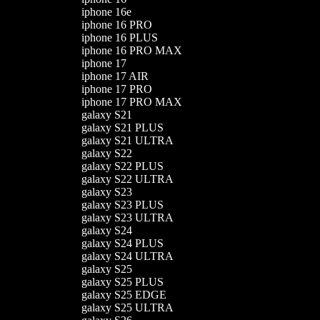
iphone 16e
iphone 16 PRO
iphone 16 PLUS
iphone 16 PRO MAX
iphone 17
iphone 17 AIR
iphone 17 PRO
iphone 17 PRO MAX
galaxy S21
galaxy S21 PLUS
galaxy S21 ULTRA
galaxy S22
galaxy S22 PLUS
galaxy S22 ULTRA
galaxy S23
galaxy S23 PLUS
galaxy S23 ULTRA
galaxy S24
galaxy S24 PLUS
galaxy S24 ULTRA
galaxy S25
galaxy S25 PLUS
galaxy S25 EDGE
galaxy S25 ULTRA