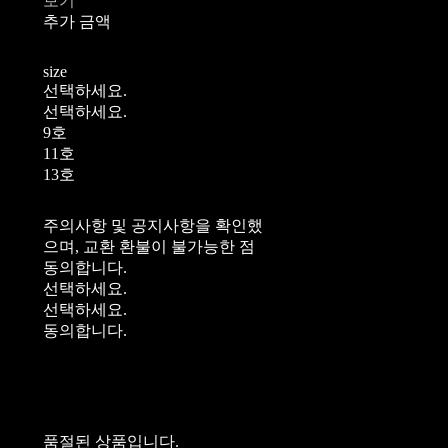
보기
추가 금액
size
선택하세요.
선택하세요.
9호
11호
13호
주의사항 및 공지사항을 확인했
으며, 교환 환불이 불가능한 점
동의합니다.
선택하세요.
선택하세요.
동의합니다.
품절된 상품입니다.