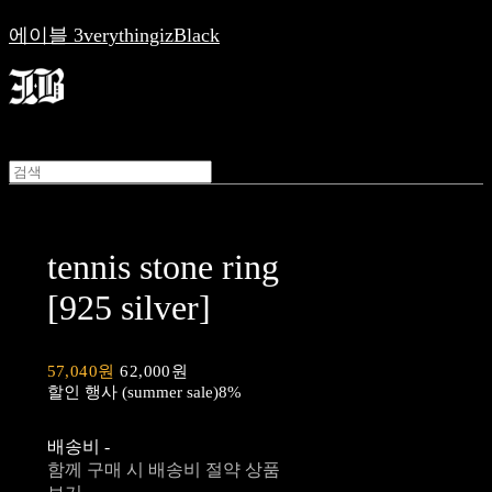
에이블 3verythingizBlack
tennis stone ring
[925 silver]
57,040원
62,000원
할인 행사 (summer sale)
8%
배송비
-
함께 구매 시 배송비 절약 상품