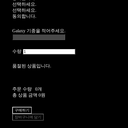
선택하세요.
선택하세요.
동의합니다.
Galaxy 기종을 적어주세요.
수량
품절된 상품입니다.
주문 수량
0개
총 상품 금액
0원
구매하기
장바구니에 담기