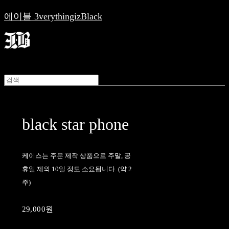
에이블 3verythingizBlack
black star phone
케이스는 주문 제작 상품으로 주말, 공
휴일 제외 10일 정도 소요됩니다. (약 2
주)
29,000원