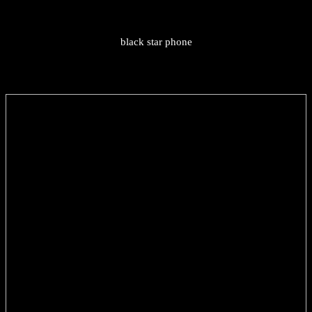
black star phone