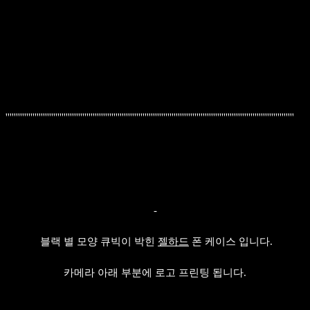
'''''''''''''''''''''''''''''''''''''''''''''''''''''''''''''''''''''''''''''''''''''''''''''''''''''''''''''''''''''''''''''''''''''''''''
-
블랙 별 모양 큐빅이 박힌
젤하드
폰 케이스 입니다.
카메라 아래 부분에 로고 프린팅 됩니다.