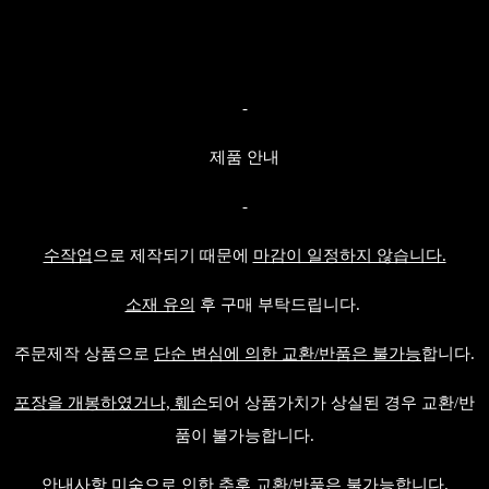
-
제품 안내
-
수작업
으로 제작되기 때문에
마감이 일정하지 않습니다.
소재 유의
후 구매 부탁드립니다.
주문제작 상품으로
단순 변심에 의한 교환/반품은 불가능
합니다.
포장을 개봉하였거나, 훼손
되어 상품가치가 상실된 경우 교환/반
품이 불가능합니다.
안내사항 미숙
으로 인한 추후 교환/반품은 불가능합니다.