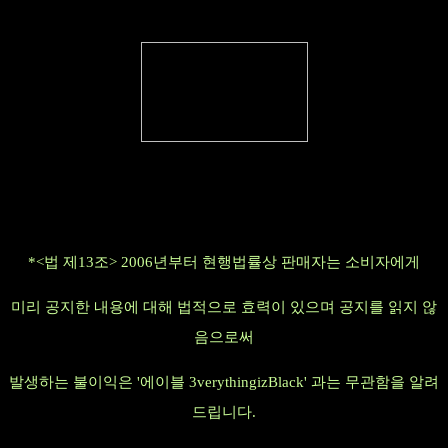
*<법 제13조> 2006년부터 현행법률상 판매자는 소비자에게
미리 공지한 내용에 대해 법적으로 효력이 있으며 공지를 읽지 않
음으로써
발생하는 불이익은 '에이블 3verythingizBlack' 과는 무관함을 알려
드립니다.