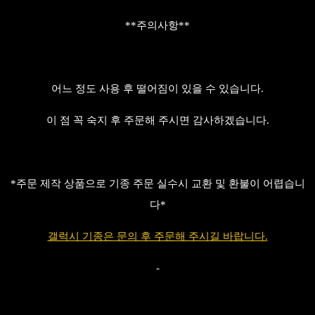
**주의사항**
어느 정도 사용 후 떨어짐이 있을 수 있습니다.
이 점 꼭 숙지 후 주문해 주시면 감사하겠습니다.
*주문 제작 상품으로 기종 주문 실수시 교환 및 환불이 어렵습니
다*
갤럭시 기종은 문의 후 주문해 주시길 바랍니다.
-