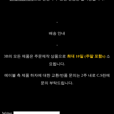
-
배송 안내
-
3B의 모든 제품은 주문제작 상품으로
최대 10일 (주말 포함x)
소
요됩니다.
에이블 측 제품 하자에 대한 교환/반품 문의는 2주 내로 C.S란에
문의 부탁드립니다.
Writer