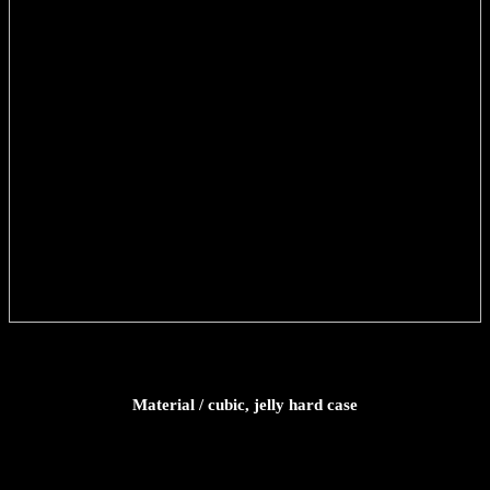
Material / cubic, jelly hard case