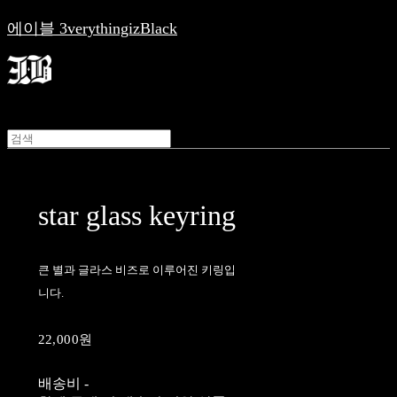
에이블 3verythingizBlack
star glass keyring
큰 별과 글라스 비즈로 이루어진 키링입
니다.
22,000원
배송비
-