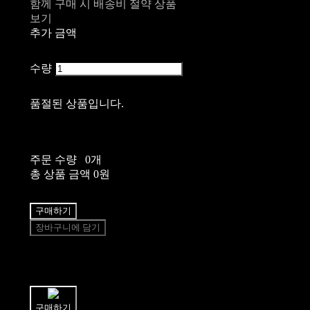
함께 구매 시 배송비 절약 상품
보기
추가 금액
수량
품절된 상품입니다.
주문 수량
0개
총 상품 금액
0원
구매하기
장바구니에 담기
쉽고 빠른
토스페이 간편결제
구매하기