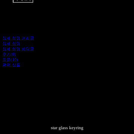
상세 설명 머리글
상세 설명
상세 설명 바닥글
후기(0)
질문(10)
관련 상품
star glass keyring