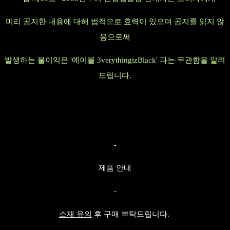
미리 공지한 내용에 대해 법적으로 효력이 있으며 공지를 읽지 않
음으로써
발생하는 불이익은 '에이블 3verythingizBlack' 과는 무관함을 알려
드립니다.
-
제품 안내
-
소재 유의
후 구매 부탁드립니다.