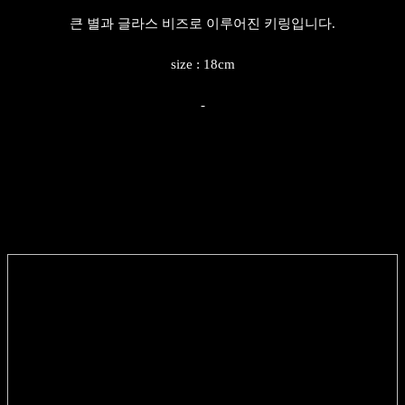
큰 별과 글라스 비즈로 이루어진 키링입니다.
size : 18cm
-