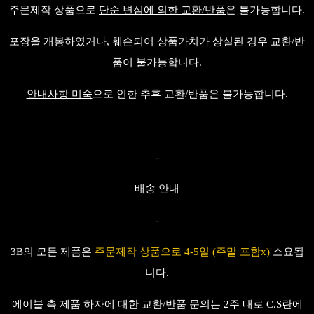
주문제작 상품으로
단순 변심에 의한 교환/반품
은 불가능합니다.
포장을 개봉하였거나, 훼손
되어 상품가치가 상실된 경우 교환/반
품이 불가능합니다.
안내사항 미숙
으로 인한 추후 교환/반품은 불가능합니다.
-
배송 안내
-
3B의 모든 제품은
주문제작 상품으로 4-5일 (주말 포함x)
소요
됩
니다.
에이블 측 제품 하자에 대한 교환/반품 문의는 2주 내로 C.S란에