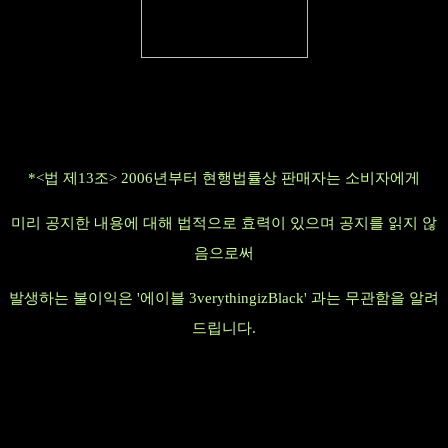
*<법 제13조> 2006년부터 현행법률상 판매자는 소비자에게
미리 공지한 내용에 대해 법적으로 효력이 있으며 공지를 읽지 않
음으로써
발생하는 불이익은 '에이블 3verythingizBlack' 과는 무관함을 알려
드립니다.