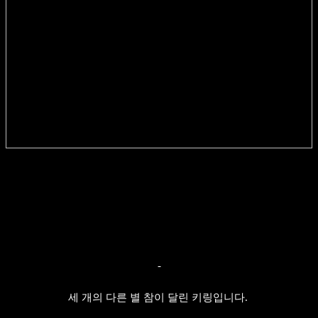
-
세 개의 다른 별 참이 달린 키링입니다.