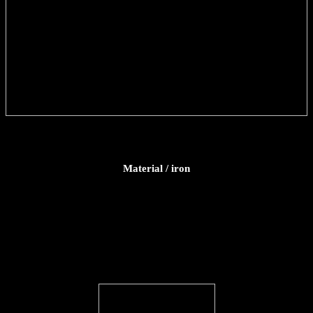
Material / iron