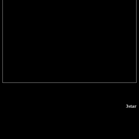
3star