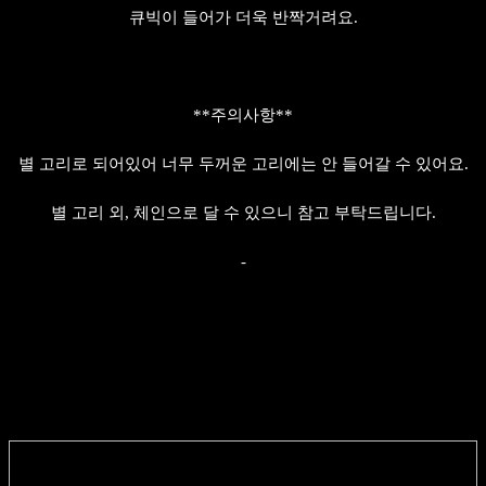
큐빅이 들어가 더욱 반짝거려요.
**주의사항**
별 고리로 되어있어 너무 두꺼운 고리에는 안 들어갈 수 있어요.
별 고리 외, 체인으로 달 수 있으니 참고 부탁드립니다.
-