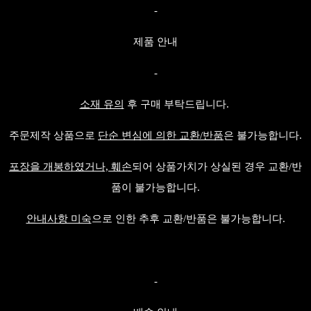
-
제품 안내
-
소재 유의
후 구매 부탁드립니다.
주문제작 상품으로
단순 변심에 의한 교환/반품
은 불가능합니다.
포장을 개봉하였거나, 훼손
되어 상품가치가 상실된 경우 교환/반
품이 불가능합니다.
안내사항 미숙
으로 인한 추후 교환/반품은 불가능합니다.
-