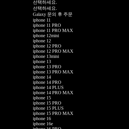
선택하세요.
선택하세요.
Galaxy 문의 후 주문
iphone 11
iphone 11 PRO
iphone 11 PRO MAX
iphone 12mini
iphone 12
iphone 12 PRO
iphone 12 PRO MAX
iphone 13mini
iphone 13
iphone 13 PRO
iphone 13 PRO MAX
iphone 14
iphone 14 PRO
iphone 14 PLUS
iphone 14 PRO MAX
iphone 15
iphone 15 PRO
iphone 15 PLUS
iphone 15 PRO MAX
iphone 16
iphone 16e
iphone 16 PRO