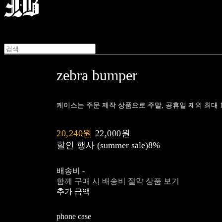
zebra bumper
케이스는 주문 제작 상품으로 주말, 공휴일 제외 최대 10
20,240원
22,000원
할인 행사 (summer sale)
8%
배송비
-
함께 구매 시 배송비 절약 상품 보기
추가 금액
phone case