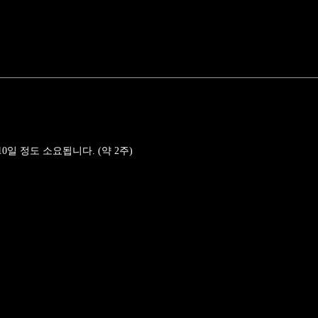
일 정도 소요됩니다. (약 2주)