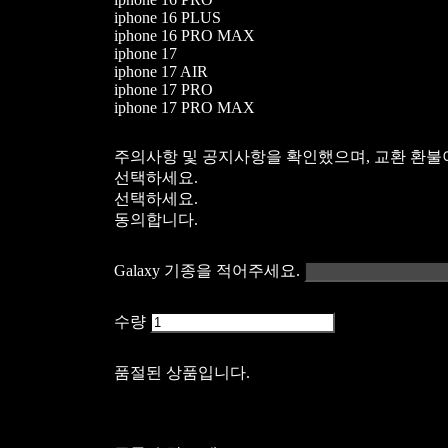
iphone 16 PLUS
iphone 16 PRO MAX
iphone 17
iphone 17 AIR
iphone 17 PRO
iphone 17 PRO MAX
주의사항 및 공지사항을 확인했으며, 교환 환불
선택하세요.
선택하세요.
동의합니다.
Galaxy 기종을 적어주세요.
수량
품절된 상품입니다.