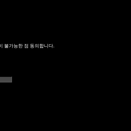
이 불가능한 점 동의합니다.