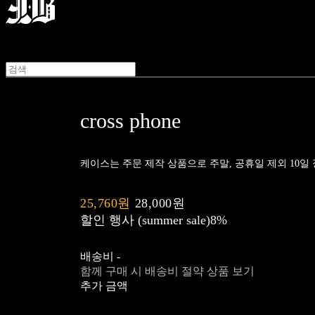
cross phone
케이스는 주문 제작 상품으로 주말, 공휴일 제외 10일 정
25,760원
28,000원
할인 행사 (summer sale)
8%
배송비
-
함께 구매 시 배송비 절약 상품 보기
추가 금액