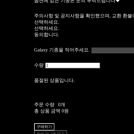
옵션에 없는 기종은 문의 부탁드립니다🖤
주의사항 및 공지사항을 확인했으며, 교환 환불
선택하세요.
선택하세요.
동의합니다.
Galaxy 기종을 적어주세요.
수량
품절된 상품입니다.
주문 수량
0개
총 상품 금액
0원
구매하기
장바구니에 담기