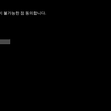
이 불가능한 점 동의합니다.