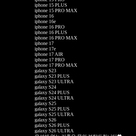
iphone 15 PLUS
iphone 15 PRO MAX
iphone 16
iphone 16e
iphone 16 PRO
iphone 16 PLUS
iphone 16 PRO MAX
iphone 17
iphone 17e
iphone 17 AIR
iphone 17 PRO
iphone 17 PRO MAX
galaxy S23
galaxy S23 PLUS
galaxy S23 ULTRA
galaxy S24
galaxy S24 PLUS
galaxy S24 ULTRA
galaxy S25
galaxy S25 PLUS
galaxy S25 ULTRA
galaxy S26
galaxy S26 PLUS
galaxy S26 ULTRA