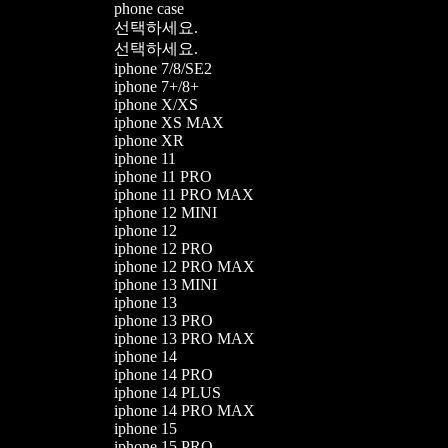
phone case
선택하세요.
선택하세요.
iphone 7/8/SE2
iphone 7+/8+
iphone X/XS
iphone XS MAX
iphone XR
iphone 11
iphone 11 PRO
iphone 11 PRO MAX
iphone 12 MINI
iphone 12
iphone 12 PRO
iphone 12 PRO MAX
iphone 13 MINI
iphone 13
iphone 13 PRO
iphone 13 PRO MAX
iphone 14
iphone 14 PRO
iphone 14 PLUS
iphone 14 PRO MAX
iphone 15
iphone 15 PRO